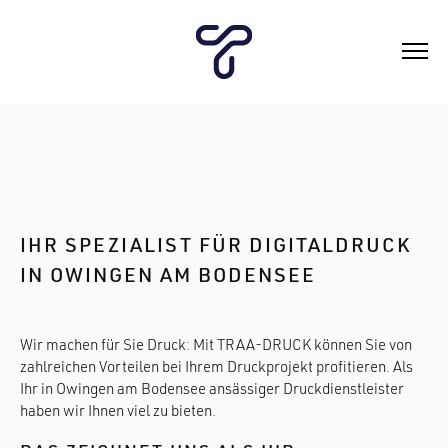
IHR SPEZIALIST FÜR DIGITALDRUCK
IN OWINGEN AM BODENSEE
Wir machen für Sie Druck: Mit TRAA-DRUCK können Sie von
zahlreichen Vorteilen bei Ihrem Druckprojekt profitieren. Als
Ihr in Owingen am Bodensee ansässiger Druckdienstleister
haben wir Ihnen viel zu bieten.