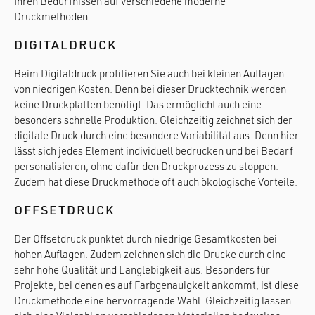
Ihren Bedürfnissen auf verschiedene moderne
Druckmethoden.
DIGITALDRUCK
Beim Digitaldruck profitieren Sie auch bei kleinen Auflagen
von niedrigen Kosten. Denn bei dieser Drucktechnik werden
keine Druckplatten benötigt. Das ermöglicht auch eine
besonders schnelle Produktion. Gleichzeitig zeichnet sich der
digitale Druck durch eine besondere Variabilität aus. Denn hier
lässt sich jedes Element individuell bedrucken und bei Bedarf
personalisieren, ohne dafür den Druckprozess zu stoppen.
Zudem hat diese Druckmethode oft auch ökologische Vorteile.
OFFSETDRUCK
Der Offsetdruck punktet durch niedrige Gesamtkosten bei
hohen Auflagen. Zudem zeichnen sich die Drucke durch eine
sehr hohe Qualität und Langlebigkeit aus. Besonders für
Projekte, bei denen es auf Farbgenauigkeit ankommt, ist diese
Druckmethode eine hervorragende Wahl. Gleichzeitig lassen