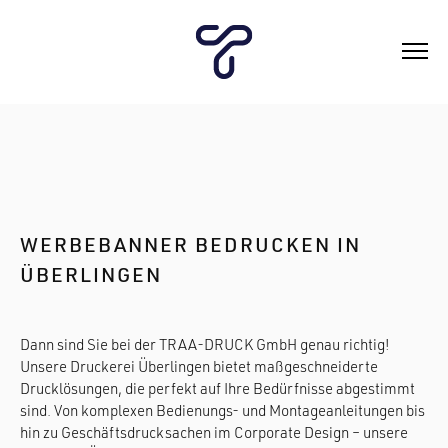
WERBEBANNER BEDRUCKEN IN
ÜBERLINGEN
Dann sind Sie bei der TRAA-DRUCK GmbH genau richtig!
Unsere Druckerei Überlingen bietet maßgeschneiderte
Drucklösungen, die perfekt auf Ihre Bedürfnisse abgestimmt
sind. Von komplexen Bedienungs- und Montageanleitungen bis
hin zu Geschäftsdrucksachen im Corporate Design – unsere