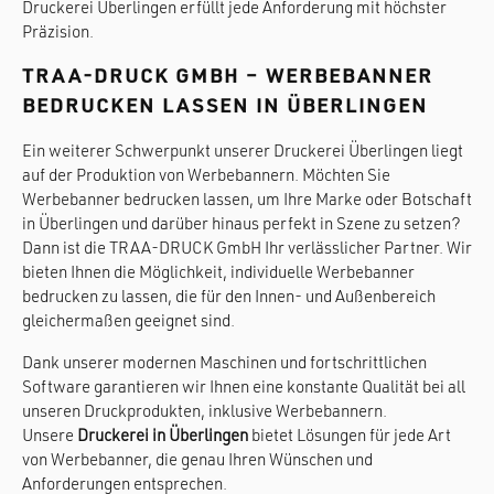
Druckerei Überlingen erfüllt jede Anforderung mit höchster
Präzision.
TRAA-DRUCK GMBH – WERBEBANNER
BEDRUCKEN LASSEN IN ÜBERLINGEN
Ein weiterer Schwerpunkt unserer Druckerei Überlingen liegt
auf der Produktion von Werbebannern. Möchten Sie
Werbebanner bedrucken lassen, um Ihre Marke oder Botschaft
in Überlingen und darüber hinaus perfekt in Szene zu setzen?
Dann ist die TRAA-DRUCK GmbH Ihr verlässlicher Partner. Wir
bieten Ihnen die Möglichkeit, individuelle Werbebanner
bedrucken zu lassen, die für den Innen- und Außenbereich
gleichermaßen geeignet sind.
Dank unserer modernen Maschinen und fortschrittlichen
Software garantieren wir Ihnen eine konstante Qualität bei all
unseren Druckprodukten, inklusive Werbebannern.
Unsere
Druckerei in Überlingen
bietet Lösungen für jede Art
von Werbebanner, die genau Ihren Wünschen und
Anforderungen entsprechen.